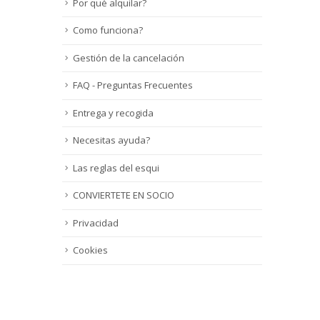
Por qué alquilar?
Como funciona?
Gestión de la cancelación
FAQ - Preguntas Frecuentes
Entrega y recogida
Necesitas ayuda?
Las reglas del esqui
CONVIERTETE EN SOCIO
Privacidad
Cookies