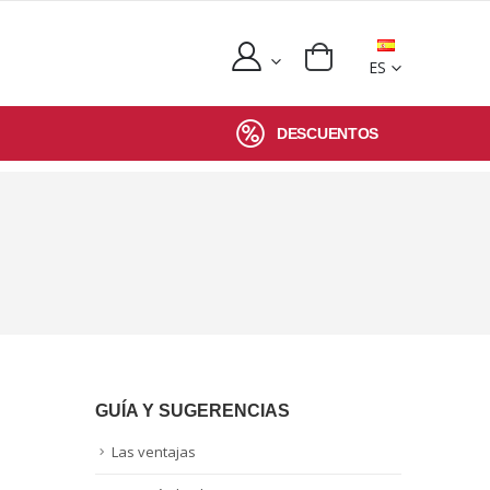
ES
DESCUENTOS
GUÍA Y SUGERENCIAS
Las ventajas