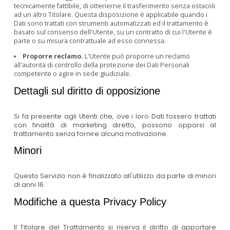
tecnicamente fattibile, di ottenerne il trasferimento senza ostacoli
ad un altro Titolare. Questa disposizione è applicabile quando i
Dati sono trattati con strumenti automatizzati ed il trattamento è
basato sul consenso dell'Utente, su un contratto di cui l'Utente è
parte o su misura contrattuale ad esso connessa.
Proporre reclamo.
L'Utente può proporre un reclamo
all'autorità di controllo della protezione dei Dati Personali
competente o agire in sede giudiziale.
Dettagli sul diritto di opposizione
Si fa presente agli Utenti che, ove i loro Dati fossero trattati
con finalità di marketing diretto, possono opporsi al
trattamento senza fornire alcuna motivazione.
Minori
Questo Servizio non è finalizzato all'utilizzo da parte di minori
di anni 16.
Modifiche a questa Privacy Policy
Il Titolare del Trattamento si riserva il diritto di apportare