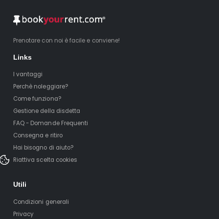
Prenotare con noi è facile e conviene!
Links
I vantaggi
Perchè noleggiare?
Come funziona?
Gestione della disdetta
FAQ - Domande Frequenti
Consegna e ritiro
Hai bisogno di aiuto?
Riattiva scelta cookies
Utili
Condizioni generali
Privacy