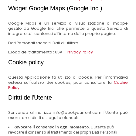
Widget Google Maps (Google Inc.)
Google Maps è un servizio di visualizzazione di mappe
gestito da Google Inc. che permette a questo Servizio di
integrare tali contenuti all’interno delle proprie pagine.
Dati Personali raccolti: Dati di utilizzo.
Luogo del trattamento : USA –
Privacy Policy
Cookie policy
Questa Applicazione fa utilizzo di Cookie. Per l'informativa
estesa sull'utilizzo dei cookies, puoi consultare la
Cookie
Policy
Diritti dell'Utente
Scrivendo all'indirizzo info@bookyourrent.com l'Utente può
esercitare i diritti di seguito elencati:
Revocare il consenso in ogni momento.
L'Utente può
revocare il consenso al trattamento dei propri Dati Personali