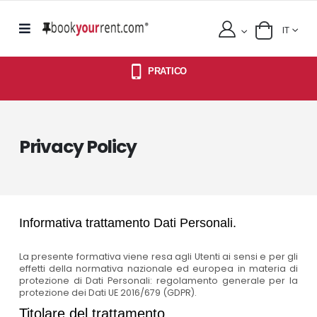
IT
PRATICO
Privacy Policy
Informativa trattamento Dati Personali.
La presente formativa viene resa agli Utenti ai sensi e per gli
effetti della normativa nazionale ed europea in materia di
protezione di Dati Personali: regolamento generale per la
protezione dei Dati UE 2016/679 (GDPR).
Titolare del trattamento