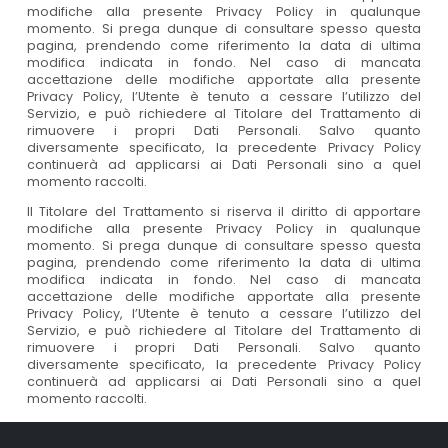
modifiche alla presente Privacy Policy in qualunque
momento. Si prega dunque di consultare spesso questa
pagina, prendendo come riferimento la data di ultima
modifica indicata in fondo. Nel caso di mancata
accettazione delle modifiche apportate alla presente
Privacy Policy, l’Utente è tenuto a cessare l’utilizzo del
Servizio, e può richiedere al Titolare del Trattamento di
rimuovere i propri Dati Personali. Salvo quanto
diversamente specificato, la precedente Privacy Policy
continuerà ad applicarsi ai Dati Personali sino a quel
momento raccolti.
Il Titolare del Trattamento si riserva il diritto di apportare
modifiche alla presente Privacy Policy in qualunque
momento. Si prega dunque di consultare spesso questa
pagina, prendendo come riferimento la data di ultima
modifica indicata in fondo. Nel caso di mancata
accettazione delle modifiche apportate alla presente
Privacy Policy, l’Utente è tenuto a cessare l’utilizzo del
Servizio, e può richiedere al Titolare del Trattamento di
rimuovere i propri Dati Personali. Salvo quanto
diversamente specificato, la precedente Privacy Policy
continuerà ad applicarsi ai Dati Personali sino a quel
momento raccolti.