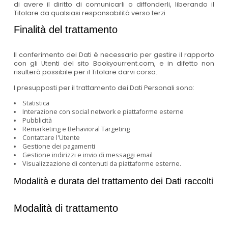
di avere il diritto di comunicarli o diffonderli, liberando il
Titolare da qualsiasi responsabilità verso terzi.
Finalità del trattamento
Il conferimento dei Dati è necessario per gestire il rapporto
con gli Utenti del sito Bookyourrent.com, e in difetto non
risulterà possibile per il Titolare darvi corso.
I presupposti per il trattamento dei Dati Personali sono:
Statistica
Interazione con social network e piattaforme esterne
Pubblicità
Remarketing e Behavioral Targeting
Contattare l'Utente
Gestione dei pagamenti
Gestione indirizzi e invio di messaggi email
Visualizzazione di contenuti da piattaforme esterne.
Modalità e durata del trattamento dei Dati raccolti
Modalità di trattamento