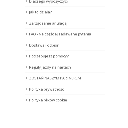
Dlaczego wypożyczyć?
Jak to działa?
Zarządzanie anulacją
FAQ - Najczęściej zadawane pytania
Dostawa i odbiór
Potrzebujesz pomocy?
Reguły jazdy na nartach
ZOSTAŃ NASZYM PARTNEREM
Polityka prywatności
Polityka plików cookie