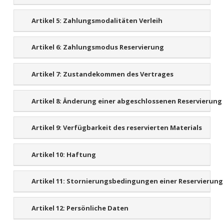
Artikel 5:
Zahlungsmodalitäten Verleih
Artikel 6:
Zahlungsmodus Reservierung
Artikel 7:
Zustandekommen des Vertrages
Artikel 8:
Änderung einer abgeschlossenen Reservierung
Artikel 9:
Verfügbarkeit des reservierten Materials
Artikel 10:
Haftung
Artikel 11:
Stornierungsbedingungen einer Reservierung
Artikel 12:
Persönliche Daten