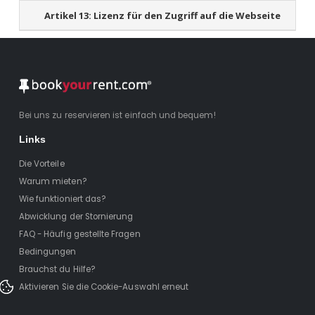
Artikel 13:
Lizenz für den Zugriff auf die Webseite
Bei uns zu reservieren ist einfach und bequem!
Links
Die Vorteile
Warum mieten?
Wie funktioniert das?
Abwicklung der Stornierung
FAQ - Häufig gestellte Fragen
Bedingungen
Brauchst du Hilfe?
Aktivieren Sie die Cookie-Auswahl erneut