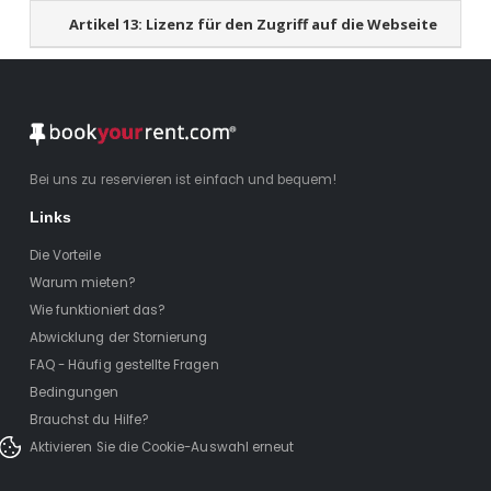
Artikel 13:
Lizenz für den Zugriff auf die Webseite
Bei uns zu reservieren ist einfach und bequem!
Links
Die Vorteile
Warum mieten?
Wie funktioniert das?
Abwicklung der Stornierung
FAQ - Häufig gestellte Fragen
Bedingungen
Brauchst du Hilfe?
Aktivieren Sie die Cookie-Auswahl erneut