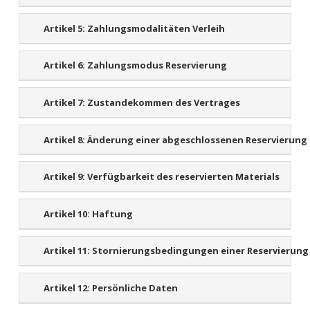
Artikel 5:
Zahlungsmodalitäten Verleih
Artikel 6:
Zahlungsmodus Reservierung
Artikel 7:
Zustandekommen des Vertrages
Artikel 8:
Änderung einer abgeschlossenen Reservierung
Artikel 9:
Verfügbarkeit des reservierten Materials
Artikel 10:
Haftung
Artikel 11:
Stornierungsbedingungen einer Reservierung
Artikel 12:
Persönliche Daten