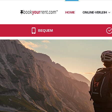
HOME
ONLINE-VERLEIH
BEQUEM