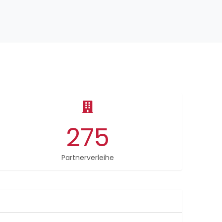
275
Partnerverleihe