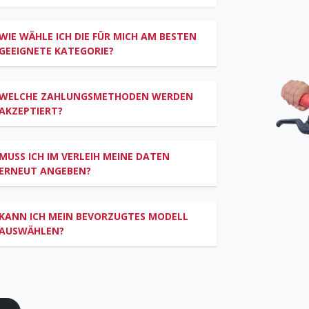
WIE WÄHLE ICH DIE FÜR MICH AM BESTEN
GEEIGNETE KATEGORIE?
WELCHE ZAHLUNGSMETHODEN WERDEN
AKZEPTIERT?
MUSS ICH IM VERLEIH MEINE DATEN
ERNEUT ANGEBEN?
KANN ICH MEIN BEVORZUGTES MODELL
AUSWÄHLEN?