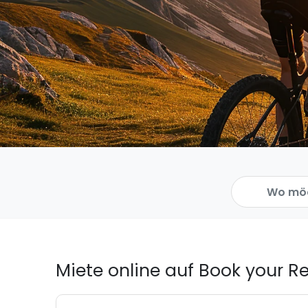
Miete online auf Book your Ren