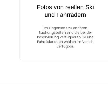
Fotos von reellen Ski
und Fahrrädern
Im Gegensatz zu anderen
Buchungsseiten sind die bei der
Reservierung verfügbaren Ski und
Fahrräder auch wirklich im Verleih
verfügbar.