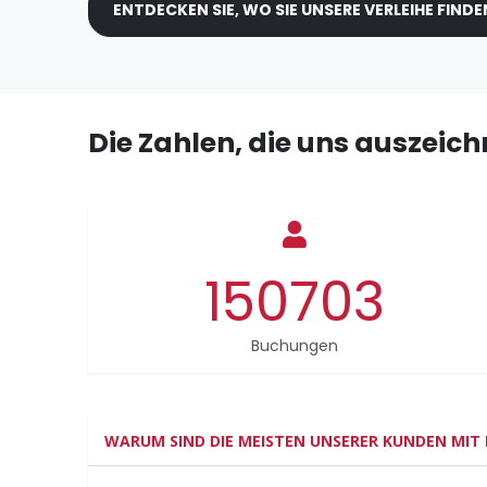
ENTDECKEN SIE, WO SIE UNSERE VERLEIHE FINDE
Die Zahlen, die uns auszeic
150703
Buchungen
WARUM SIND DIE MEISTEN UNSERER KUNDEN MIT 