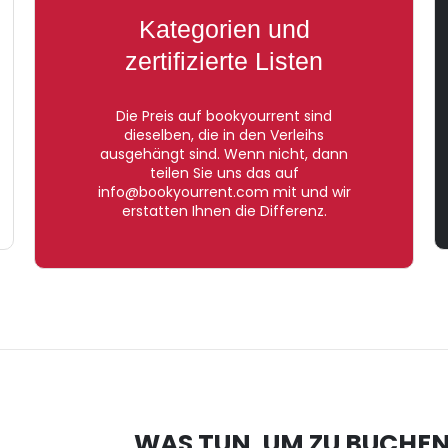
Kategorien und
zertifizierte Listen
Die Preis auf bookyourrent sind
dieselben, die in den Verleihs
ausgehängt sind. Wenn nicht, dann
teilen Sie uns das auf
info@bookyourrent.com mit und wir
erstatten Ihnen die Differenz.
WAS TUN, UM ZU BUCHE