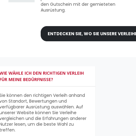
den Gutschein mit der gemieteten
Ausrüstung.
ENTDECKEN SIE, WO SIE UNSERE VERLEIH
WIE WÄHLE ICH DEN RICHTIGEN VERLEIH
FÜR MEINE BEDÜRFNISSE?
Sie können den richtigen Verleih anhand
von Standort, Bewertungen und
verfügbarer Ausrüstung auswählen. Auf
unserer Website können Sie Verleihe
vergleichen und die Erfahrungen anderer
Nutzer lesen, um die beste Wahl zu
treffen.