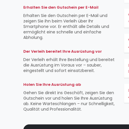
Erhalten Sie den Gutschein per E-Mail
Erhalten Sie den Gutschein per E-Mail und
zeigen Sie ihn beim Verleih über Ihr
Smartphone vor. Er enthält alle Details und
ermöglicht eine schnelle und einfache
Abholung.
Der Verleih bereitet Ihre Ausrüstung vor
Der Verleih erhält Ihre Bestellung und bereitet
die Ausrüstung im Voraus vor – sauber,
eingestellt und sofort einsatzbereit.
Holen Sie Ihre Ausrüstung ab
Gehen Sie direkt ins Geschäft, zeigen Sie den
Gutschein vor und holen Sie Ihre Ausrüstung
ab. Keine Warteschlangen – nur Schnelligkeit,
Qualität und Professionalität.