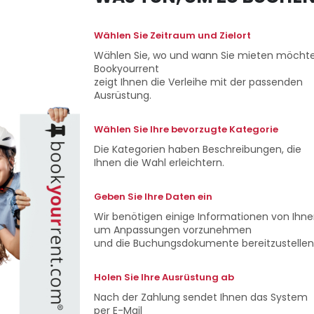
Wählen Sie Zeitraum und Zielort
Wählen Sie, wo und wann Sie mieten möchte
Bookyourrent
zeigt Ihnen die Verleihe mit der passenden
Ausrüstung.
Wählen Sie Ihre bevorzugte Kategorie
Die Kategorien haben Beschreibungen, die
Ihnen die Wahl erleichtern.
Geben Sie Ihre Daten ein
Wir benötigen einige Informationen von Ihne
um Anpassungen vorzunehmen
und die Buchungsdokumente bereitzustellen
Holen Sie Ihre Ausrüstung ab
Nach der Zahlung sendet Ihnen das System
per E-Mail