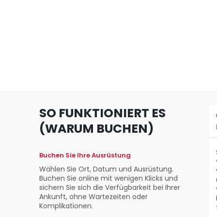
SO FUNKTIONIERT ES
(WARUM BUCHEN)
Buchen Sie Ihre Ausrüstung
Wählen Sie Ort, Datum und Ausrüstung.
Buchen Sie online mit wenigen Klicks und
sichern Sie sich die Verfügbarkeit bei Ihrer
Ankunft, ohne Wartezeiten oder
Komplikationen.