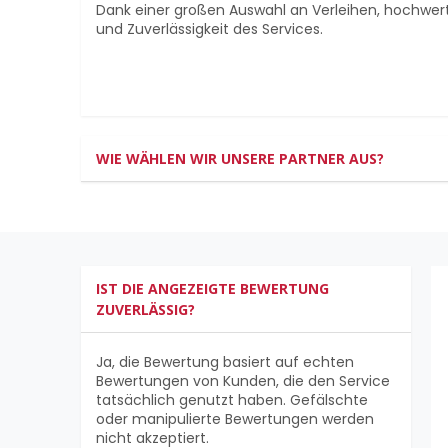
Dank einer großen Auswahl an Verleihen, hochwe
und Zuverlässigkeit des Services.
WIE WÄHLEN WIR UNSERE PARTNER AUS?
IST DIE ANGEZEIGTE BEWERTUNG
ZUVERLÄSSIG?
Ja, die Bewertung basiert auf echten
Bewertungen von Kunden, die den Service
tatsächlich genutzt haben. Gefälschte
oder manipulierte Bewertungen werden
nicht akzeptiert.