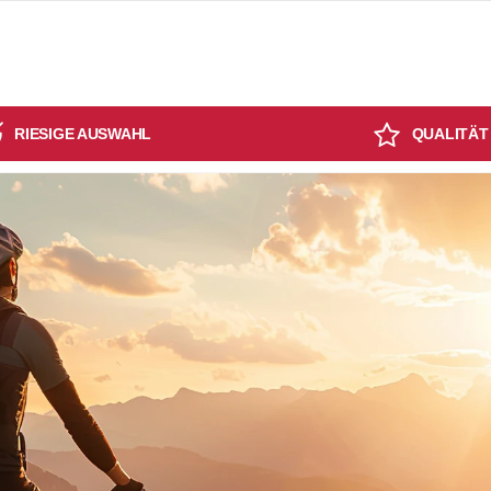
RIESIGE AUSWAHL
QUALITÄT