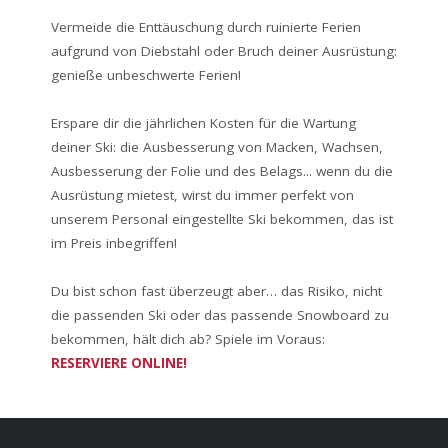
Vermeide die Enttäuschung durch ruinierte Ferien
aufgrund von Diebstahl oder Bruch deiner Ausrüstung:
genieße unbeschwerte Ferien!
Erspare dir die jährlichen Kosten für die Wartung
deiner Ski: die Ausbesserung von Macken, Wachsen,
Ausbesserung der Folie und des Belags... wenn du die
Ausrüstung mietest, wirst du immer perfekt von
unserem Personal eingestellte Ski bekommen, das ist
im Preis inbegriffen!
Du bist schon fast überzeugt aber… das Risiko, nicht
die passenden Ski oder das passende Snowboard zu
bekommen, hält dich ab? Spiele im Voraus:
RESERVIERE ONLINE!