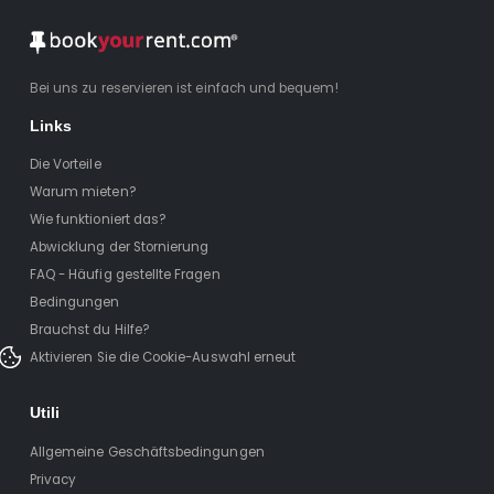
Bei uns zu reservieren ist einfach und bequem!
Links
Die Vorteile
Warum mieten?
Wie funktioniert das?
Abwicklung der Stornierung
FAQ - Häufig gestellte Fragen
Bedingungen
Brauchst du Hilfe?
Aktivieren Sie die Cookie-Auswahl erneut
Utili
Allgemeine Geschäftsbedingungen
Privacy