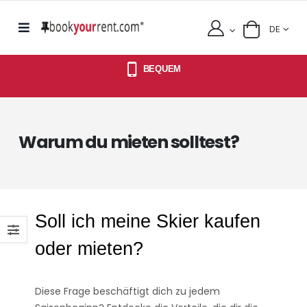
DE
BEQUEM
Warum du mieten solltest?
Soll ich meine Skier kaufen
oder mieten?
Diese Frage beschäftigt dich zu jedem