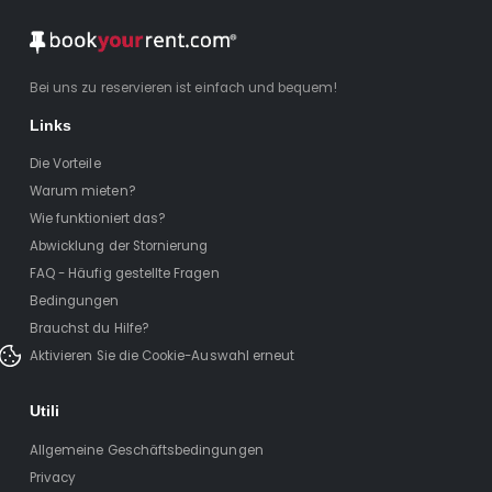
Bei uns zu reservieren ist einfach und bequem!
Links
Die Vorteile
Warum mieten?
Wie funktioniert das?
Abwicklung der Stornierung
FAQ - Häufig gestellte Fragen
Bedingungen
Brauchst du Hilfe?
Aktivieren Sie die Cookie-Auswahl erneut
Utili
Allgemeine Geschäftsbedingungen
Privacy