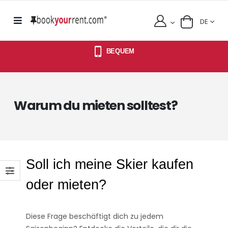
DE
BEQUEM
Warum du mieten solltest?
Soll ich meine Skier kaufen
oder mieten?
Diese Frage beschäftigt dich zu jedem