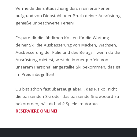
Vermeide die Enttäuschung durch ruinierte Ferien
aufgrund von Diebstahl oder Bruch deiner Ausrüstung:
genieße unbeschwerte Ferien!
Erspare dir die jährlichen Kosten für die Wartung
deiner Ski: die Ausbesserung von Macken, Wachsen,
Ausbesserung der Folie und des Belags... wenn du die
Ausrüstung mietest, wirst du immer perfekt von
unserem Personal eingestellte Ski bekommen, das ist
im Preis inbegriffen!
Du bist schon fast überzeugt aber… das Risiko, nicht
die passenden Ski oder das passende Snowboard zu
bekommen, hält dich ab? Spiele im Voraus:
RESERVIERE ONLINE!