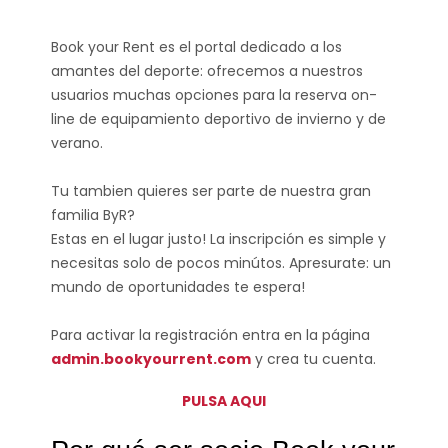
Book your Rent es el portal dedicado a los
amantes del deporte: ofrecemos a nuestros
usuarios muchas opciones para la reserva on-
line de equipamiento deportivo de invierno y de
verano.
Tu tambien quieres ser parte de nuestra gran
familia ByR?
Estas en el lugar justo! La inscripción es simple y
necesitas solo de pocos minútos. Apresurate: un
mundo de oportunidades te espera!
Para activar la registración entra en la página
admin.bookyourrent.com
y crea tu cuenta.
PULSA AQUI