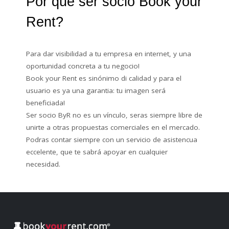
Por qué ser socio Book your
Rent?
Para dar visibilidad a tu empresa en internet, y una
oportunidad concreta a tu negocio!
Book your Rent es sinónimo di calidad y para el
usuario es ya una garantia: tu imagen será
beneficiada!
Ser socio ByR no es un vínculo, seras siempre libre de
unirte a otras propuestas comerciales en el mercado.
Podras contar siempre con un servicio de asistencua
eccelente, que te sabrá apoyar en cualquier
necesidad.