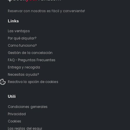
Reservar con nosotros es fácil y conveniente!
Links
Las ventajas
Por qué alquilar?
Como funciona?
Gestión de la cancelación
FAQ - Preguntas Frecuentes
Entrega y recogida
Necesitas ayuda?
Reactiva la opción de cookies
Utili
Condiciones generales
Privacidad
Cookies
Las reglas del esqui