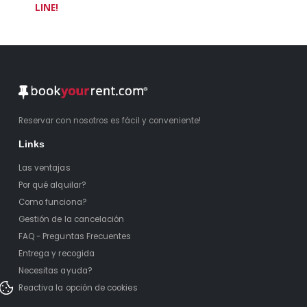
LINE!
Reservar con nosotros es fácil y conveniente!
Links
Las ventajas
Por qué alquilar?
Como funciona?
Gestión de la cancelación
FAQ - Preguntas Frecuentes
Entrega y recogida
Necesitas ayuda?
Reactiva la opción de cookies