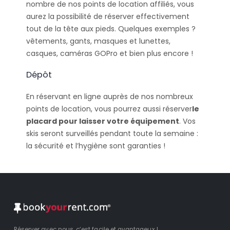
nombre de nos points de location affiliés, vous
aurez la possibilité de réserver effectivement
tout de la tête aux pieds. Quelques exemples ?
vêtements, gants, masques et lunettes,
casques, caméras GOPro et bien plus encore !
Dépôt
En réservant en ligne auprès de nos nombreux
points de location, vous pourrez aussi réserver
le
placard pour laisser votre équipement
. Vos
skis seront surveillés pendant toute la semaine :
la sécurité et l’hygiène sont garanties !
Réserver avec nous, c’est facile et avantageux !