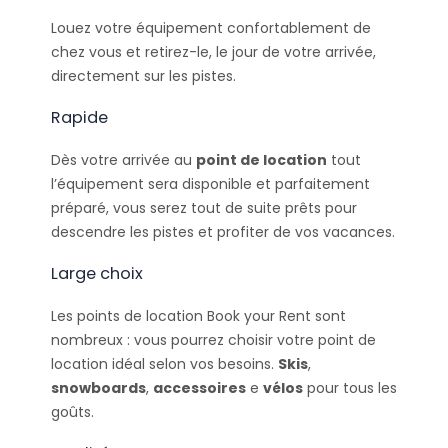
Louez votre équipement confortablement de
chez vous et retirez-le, le jour de votre arrivée,
directement sur les pistes.
Rapide
Dès votre arrivée au
point de location
tout
l’équipement sera disponible et parfaitement
préparé, vous serez tout de suite prêts pour
descendre les pistes et profiter de vos vacances.
Large choix
Les points de location Book your Rent sont
nombreux : vous pourrez choisir votre point de
location idéal selon vos besoins.
Skis
,
snowboards
,
accessoires
e
vélos
pour tous les
goûts.