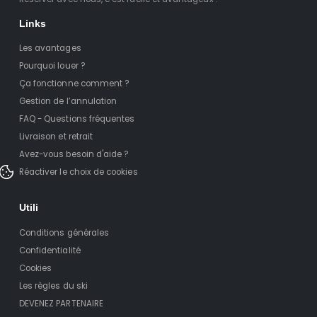
Links
Les avantages
Pourquoi louer ?
Ça fonctionne comment ?
Gestion de l’annulation
FAQ - Questions fréquentes
Livraison et retrait
Avez-vous besoin d'aide ?
Réactiver le choix de cookies
Utili
Conditions générales
Confidentialité
Cookies
Les règles du ski
DEVENEZ PARTENAIRE