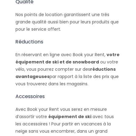
Qualité
Nos points de location garantissent une très
grande qualité aussi bien pour leurs produits que
pour le service offert.
Réductions
En réservant en ligne avec Book your Rent,
votre
équipement de ski et de snowboard
ou votre
vélo, vous pourrez compter sur des
réductions
avantageuses
par rapport à la liste des prix que
vous trouverez dans les magasins.
Accessoires
Avec Book your Rent vous serez en mesure
d’assortir votre
équipement de ski
avec tous
les accessoires ! Pour partir en vacances à la
neige sans vous encombrer, dans un grand