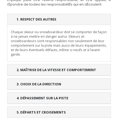
rÉpondre de toutes les responsabilitÉs qui en dÉcoulent.
1. RESPECT DES AUTRES
Chaque skieur ou snowboardeur doit se comporter de façon
à ne jamais mettre en danger autrui. Skieurs et
snowboardeurs sont responsables non seulement de leur
comportement sur la piste mais aussi de leurs équipements,
et de leurs éventuels défauts, même si neufs et à l’avant-
garde.
2. MAÎTRISE DE LA VITESSE ET COMPORTEMENT
3. CHOIX DE LA DIRECTION
4. DÉPASSEMENT SUR LA PISTE
5. DÉPARTS ET CROISEMENTS