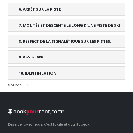
6. ARRÊT SUR LA PISTE
7. MONTÉE ET DESCENTE LE LONG D’UNE PISTE DE SKI
8. RESPECT DE LA SIGNALÉTIQUE SUR LES PISTES.
9. ASSISTANCE
10. IDENTIFICATION
Source F.I.S.I.
Réserver avec nous, c’est facile et avantageux !