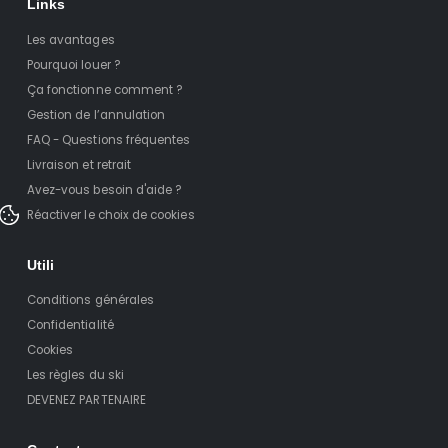
Links
Les avantages
Pourquoi louer ?
Ça fonctionne comment ?
Gestion de l’annulation
FAQ - Questions fréquentes
Livraison et retrait
Avez-vous besoin d'aide ?
Réactiver le choix de cookies
Utili
Conditions générales
Confidentialité
Cookies
Les règles du ski
DEVENEZ PARTENAIRE