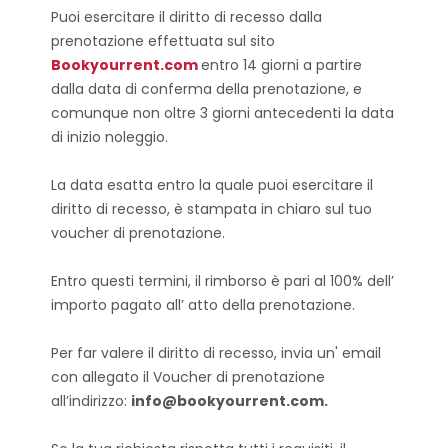
Puoi esercitare il diritto di recesso dalla
prenotazione effettuata sul sito
Bookyourrent.com
entro 14 giorni a partire
dalla data di conferma della prenotazione, e
comunque non oltre 3 giorni antecedenti la data
di inizio noleggio.
La data esatta entro la quale puoi esercitare il
diritto di recesso, è stampata in chiaro sul tuo
voucher di prenotazione.
Entro questi termini, il rimborso è pari al 100% dell’
importo pagato all’ atto della prenotazione.
Per far valere il diritto di recesso, invia un' email
con allegato il Voucher di prenotazione
all’indirizzo:
info@bookyourrent.com.