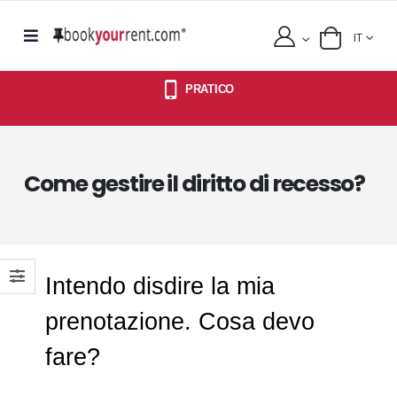
IT
PRATICO
Come gestire il diritto di recesso?
Intendo disdire la mia
prenotazione. Cosa devo
fare?