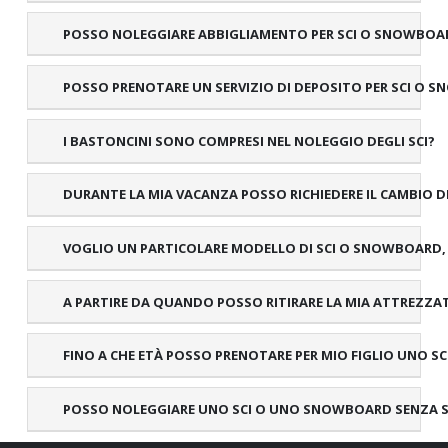
POSSO NOLEGGIARE ABBIGLIAMENTO PER SCI O SNOWBOA
POSSO PRENOTARE UN SERVIZIO DI DEPOSITO PER SCI O 
I BASTONCINI SONO COMPRESI NEL NOLEGGIO DEGLI SCI?
DURANTE LA MIA VACANZA POSSO RICHIEDERE IL CAMBIO 
VOGLIO UN PARTICOLARE MODELLO DI SCI O SNOWBOARD, 
A PARTIRE DA QUANDO POSSO RITIRARE LA MIA ATTREZZA
FINO A CHE ETÀ POSSO PRENOTARE PER MIO FIGLIO UNO S
POSSO NOLEGGIARE UNO SCI O UNO SNOWBOARD SENZA 