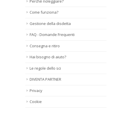
Perchè noleggiare?
Come funziona?
Gestione della disdetta
FAQ - Domande Frequenti
Consegna e ritiro
Hai bisogno di aiuto?
Le regole dello sci
DIVENTA PARTNER
Privacy
Cookie