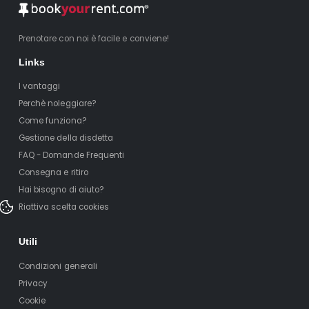
Prenotare con noi è facile e conviene!
Links
I vantaggi
Perchè noleggiare?
Come funziona?
Gestione della disdetta
FAQ - Domande Frequenti
Consegna e ritiro
Hai bisogno di aiuto?
Riattiva scelta cookies
Utili
Condizioni generali
Privacy
Cookie