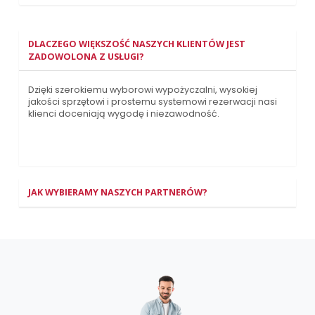
DLACZEGO WIĘKSZOŚĆ NASZYCH KLIENTÓW JEST
ZADOWOLONA Z USŁUGI?
Dzięki szerokiemu wyborowi wypożyczalni, wysokiej
jakości sprzętowi i prostemu systemowi rezerwacji nasi
klienci doceniają wygodę i niezawodność.
JAK WYBIERAMY NASZYCH PARTNERÓW?