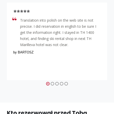
Translation into polish on the web site is not
precise. I did reservation in english to be sure I
get the information right. I stayed in TH 1400
hotel, and finding ski rental shop in next TH
Marilleva hotel was not clear.
by BARTOSZ
Kto rezerwował przed Tobą