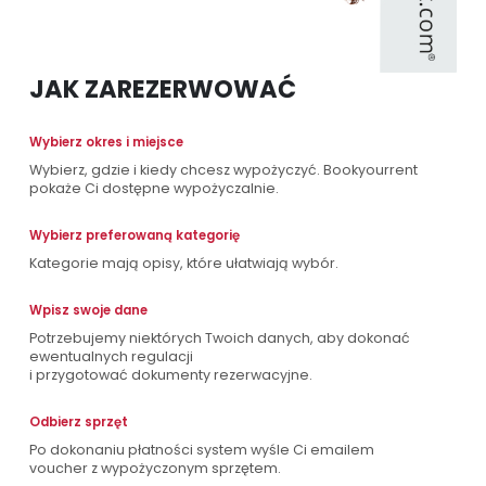
JAK ZAREZERWOWAĆ
Wybierz okres i miejsce
Wybierz, gdzie i kiedy chcesz wypożyczyć. Bookyourrent
pokaże Ci dostępne wypożyczalnie.
Wybierz preferowaną kategorię
Kategorie mają opisy, które ułatwiają wybór.
Wpisz swoje dane
Potrzebujemy niektórych Twoich danych, aby dokonać
ewentualnych regulacji
i przygotować dokumenty rezerwacyjne.
Odbierz sprzęt
Po dokonaniu płatności system wyśle Ci emailem
voucher z wypożyczonym sprzętem.