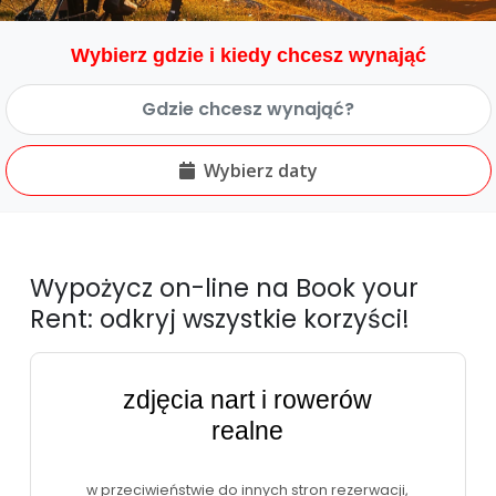
Wybierz gdzie i kiedy chcesz wynająć
Wybierz daty
Wypożycz on-line na Book your
Rent: odkryj wszystkie korzyści!
zdjęcia nart i rowerów
realne
w przeciwieństwie do innych stron rezerwacji,