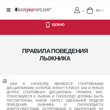
RU
УДОБНО
ПРАВИЛА ПОВЕДЕНИЯ
ЛЫЖНИКА
ЛЫЖИ И СНОУБОРД ЯВЛЯЮТСЯ СПОРТИВНЫМИ
ДИСЦИПЛИНАМИ, КОТОРЫЕ ВЛЕКУТ К РИСКУ, КАК И ЛЮБАЯ
ДРУГАЯ СПОРТИВНАЯ ДИСЦИПЛИНА. ПРАВИЛА ФИС,
ОТНОСЯЩИЕСЯ К ЛЫЖАМ И СНОУБОРДУ ДОЛЖНЫ БЫТЬ
РАССМОТРЕНЫ, КАКОЙ СИНТЕЗ ИДЕАЛЬНОЙ МОДЕЛИ
ПОВЕДЕНИЯ ЛЫЖНИКА И СНОУБОРДИСТА
ДОБРОСОВЕСТНЫЙ, ОСТОРОЖНЫЙ И АККУРАТНЫЙ. ИХ