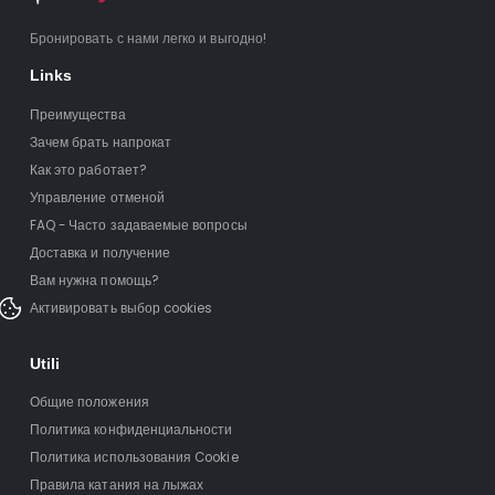
Бронировать с нами легко и выгодно!
Links
Преимущества
Зачем брать напрокат
Как это работает?
Управление отменой
FAQ - Часто задаваемые вопросы
Доставка и получение
Вам нужна помощь?
Активировать выбор cookies
Utili
Общие положения
Политика конфиденциальности
Политика использования Cookie
Правила катания на лыжах