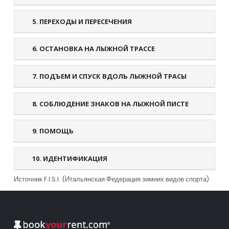
5. ПЕРЕХОДЫ И ПЕРЕСЕЧЕНИЯ
6. ОСТАНОВКА НА ЛЫЖНОЙ ТРАССЕ
7. ПОДЪЕМ И СПУСК ВДОЛЬ ЛЫЖНОЙ ТРАСЫ
8. СОБЛЮДЕНИЕ ЗНАКОВ НА ЛЫЖНОЙ ПИСТЕ
9. ПОМОЩЬ
10. ИДЕНТИФИКАЦИЯ
Источник F.I.S.I. (Итальянская Федерация зимних видов спорта)