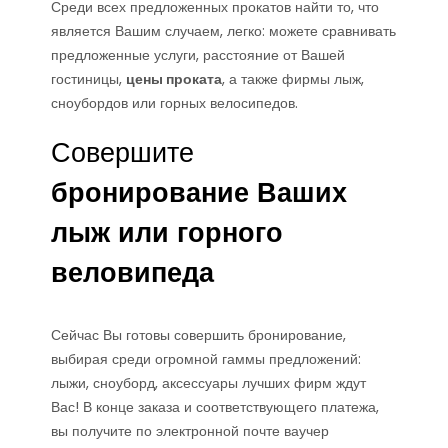
Среди всех предложенных прокатов найти то, что
является Вашим случаем, легко: можете сравнивать
предложенные услуги, расстояние от Вашей
гостиницы,
цены проката
, а также фирмы лыж,
сноубордов или горных велосипедов.
Совершите
бронирование Ваших
лыж или горного
веловипеда
Сейчас Вы готовы совершить бронирование,
выбирая среди огромной гаммы предложений:
лыжи, сноуборд, аксессуары лучших фирм ждут
Вас! В конце заказа и соответствующего платежа,
вы получите по электронной почте ваучер