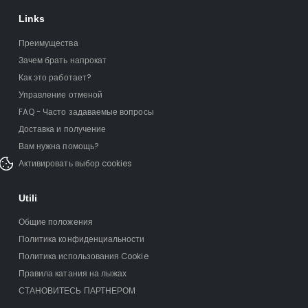
Links
Преимущества
Зачем брать напрокат
Как это работает?
Управление отменой
FAQ - Часто задаваемые вопросы
Доставка и получение
Вам нужна помощь?
Активировать выбор cookies
Utili
Общие положения
Политика конфиденциальности
Политика использования Cookie
Правила катания на лыжах
СТАНОВИТЕСЬ ПАРТНЕРОМ