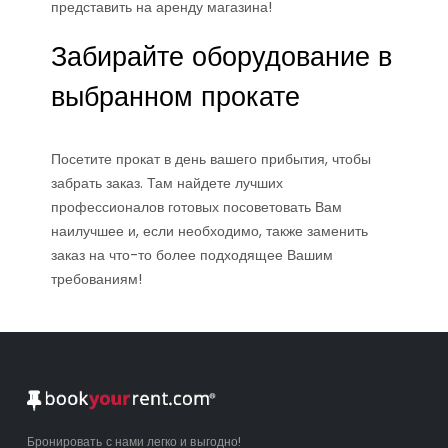
представить на аренду магазина!
Забирайте оборудование в
выбранном прокате
Посетите прокат в день вашего прибытия, чтобы
забрать заказ. Там найдете лучших
профессионалов готовых посоветовать Вам
наилучшее и, если необходимо, также заменить
заказ на что-то более подходящее Вашим
требованиям!
Бронировать с нами легко и выгодно!