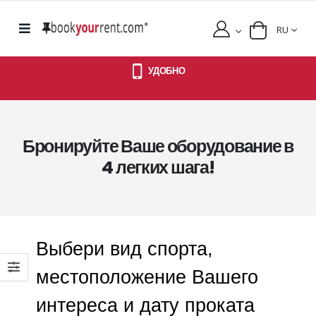
RU
УДОБНО
Бронируйте Ваше оборудование в
4 легких шага!
Выбери вид спорта,
местоположение Вашего
интереса и дату проката