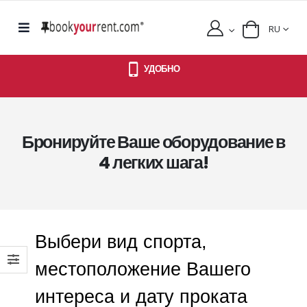
RU
УДОБНО
Бронируйте Ваше оборудование в
4 легких шага!
Выбери вид спорта,
местоположение Вашего
интереса и дату проката