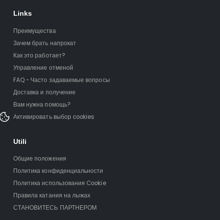
Links
Преимущества
Зачем брать напрокат
Как это работает?
Управление отменой
FAQ - Часто задаваемые вопросы
Доставка и получение
Вам нужна помощь?
Активировать выбор cookies
Utili
Общие положения
Политика конфиденциальности
Политика использования Cookie
Правила катания на лыжах
СТАНОВИТЕСЬ ПАРТНЕРОМ