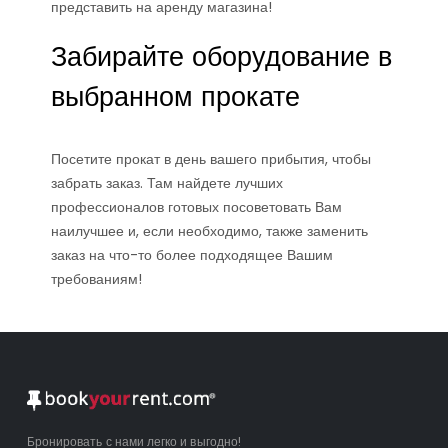
представить на аренду магазина!
Забирайте оборудование в
выбранном прокате
Посетите прокат в день вашего прибытия, чтобы
забрать заказ. Там найдете лучших
профессионалов готовых посоветовать Вам
наилучшее и, если необходимо, также заменить
заказ на что-то более подходящее Вашим
требованиям!
Бронировать с нами легко и выгодно!