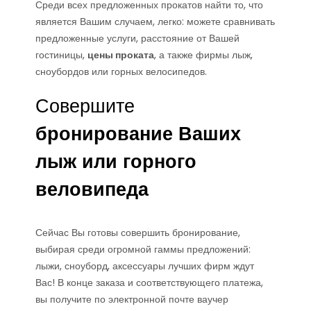
Среди всех предложенных прокатов найти то, что
является Вашим случаем, легко: можете сравнивать
предложенные услуги, расстояние от Вашей
гостиницы,
цены проката
, а также фирмы лыж,
сноубордов или горных велосипедов.
Совершите
бронирование Ваших
лыж или горного
веловипеда
Сейчас Вы готовы совершить бронирование,
выбирая среди огромной гаммы предложений:
лыжи, сноуборд, аксессуары лучших фирм ждут
Вас! В конце заказа и соответствующего платежа,
вы получите по электронной почте ваучер