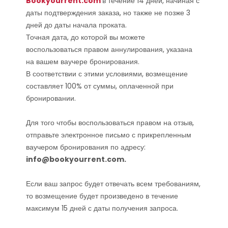
Bookyourrent.com
в течение 14 дней, начиная с
даты подтверждения заказа, но также не позже 3
дней до даты начала проката.
Точная дата, до которой вы можете
воспользоваться правом аннулирования, указана
на вашем ваучере бронирования.
В соответствии с этими условиями, возмещение
составляет 100% от суммы, оплаченной при
бронировании.
Для того чтобы воспользоваться правом на отзыв,
отправьте электронное письмо с прикрепленным
ваучером бронирования по адресу:
info@bookyourrent.com.
Если ваш запрос будет отвечать всем требованиям,
то возмещение будет произведено в течение
максимум 15 дней с даты получения запроса.