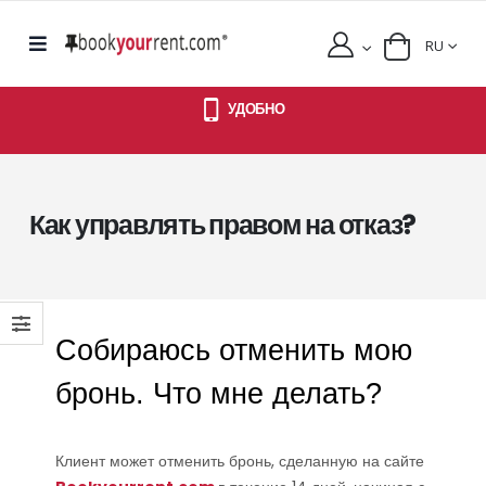
RU
УДОБНО
Как управлять правом на отказ?
Собираюсь отменить мою
бронь. Что мне делать?
Клиент может отменить бронь, сделанную на сайте