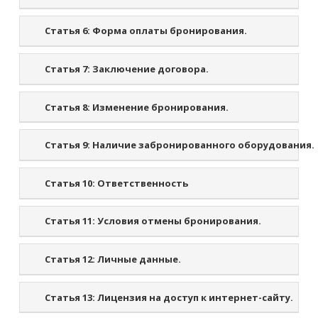
Статья 6:
Форма оплаты бронирования.
Статья 7:
Заключение договора.
Статья 8:
Изменение бронирования.
Статья 9:
Наличие забронированного оборудования.
Статья 10:
Ответственность
Статья 11:
Условия отмены бронирования.
Статья 12:
Личные данные.
Статья 13:
Лицензия на доступ к интернет-сайту.