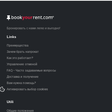
Бронировать с нами легко и выгодно!
Links
Преимущества
Зачем брать напрокат
Как это работает?
Управление отменой
FAQ - Часто задаваемые вопросы
Доставка и получение
Вам нужна помощь?
Активировать выбор cookies
Utili
Общие положения