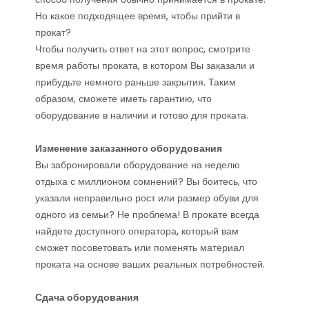
Но какое подходящее время, чтобы прийти в
прокат?
Чтобы получить ответ на этот вопрос, смотрите
время работы проката, в котором Вы заказали и
прибудьте немного раньше закрытия. Таким
образом, сможете иметь гарантию, что
оборудование в наличии и готово для проката.
Изменение заказанного оборудования
Вы забронировали оборудование на неделю
отдыха с миллионом сомнений? Вы боитесь, что
указали неправильно рост или размер обуви для
одного из семьи? Не проблема! В прокате всегда
найдете доступного оператора, который вам
сможет посоветовать или поменять материал
проката на основе ваших реальных потребностей.
Сдача оборудования