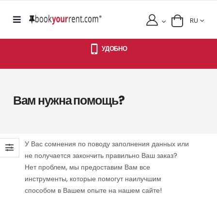
RU
УДОБНО
Вам нужна помощь?
У Вас сомнения по поводу заполнения данных или
не получается закончить правильно Ваш заказ?
Нет проблем, мы предоставим Вам все
инструменты, которые помогут наилучшим
способом в Вашем опыте на нашем сайте!