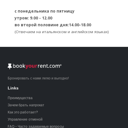
с понедельника по пятницу
утром: 9.00 - 12.00
во второй половине дня:14.00-18.00
(Отвечаем на итальянском и английском языках)
Бронировать с нами легко и выгодно!
Links
Преимущества
Зачем брать напрокат
Как это работает?
Управление отменой
FAQ - Часто задаваемые вопросы