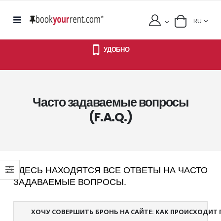
RU
УДОБНО
Часто задаваемые вопросы
(F.A.Q.)
ЗДЕСЬ НАХОДЯТСЯ ВСЕ ОТВЕТЫ НА ЧАСТО
ЗАДАВАЕМЫЕ ВОПРОСЫ.
ХОЧУ СОВЕРШИТЬ БРОНЬ НА САЙТЕ: КАК ПРОИСХОДИТ