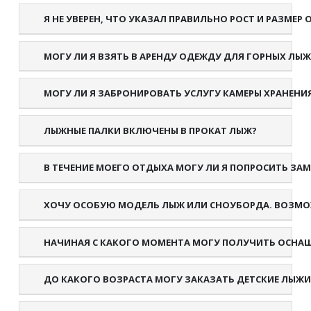
Я НЕ УВЕРЕН, ЧТО УКАЗАЛ ПРАВИЛЬНО РОСТ И РАЗМЕР
МОГУ ЛИ Я ВЗЯТЬ В АРЕНДУ ОДЕЖДУ ДЛЯ ГОРНЫХ ЛЫ
МОГУ ЛИ Я ЗАБРОНИРОВАТЬ УСЛУГУ КАМЕРЫ ХРАНЕНИ
ЛЫЖНЫЕ ПАЛКИ ВКЛЮЧЕНЫ В ПРОКАТ ЛЫЖ?
В ТЕЧЕНИЕ МОЕГО ОТДЫХА МОГУ ЛИ Я ПОПРОСИТЬ ЗА
ХОЧУ ОСОБУЮ МОДЕЛЬ ЛЫЖ ИЛИ СНОУБОРДА. ВОЗМО
НАЧИНАЯ С КАКОГО МОМЕНТА МОГУ ПОЛУЧИТЬ ОСНАЩ
ДО КАКОГО ВОЗРАСТА МОГУ ЗАКАЗАТЬ ДЕТСКИЕ ЛЫЖИ