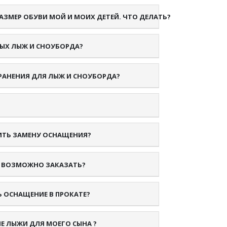
РАЗМЕР ОБУВИ МОЙ И МОИХ ДЕТЕЙ. ЧТО ДЕЛАТЬ?
НЫХ ЛЫЖ И СНОУБОРДА?
ХРАНЕНИЯ ДЛЯ ЛЫЖ И СНОУБОРДА?
СИТЬ ЗАМЕНУ ОСНАЩЕНИЯ?
. ВОЗМОЖНО ЗАКАЗАТЬ?
 ОСНАЩЕНИЕ В ПРОКАТЕ?
Е ЛЫЖИ ДЛЯ МОЕГО СЫНА ?