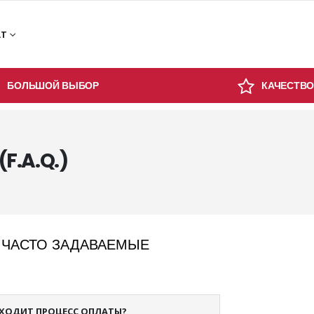
АТ
БОЛЬШОЙ ВЫБОР
КАЧЕСТВО
F.A.Q.)
 ЧАСТО ЗАДАВАЕМЫЕ
СХОДИТ ПРОЦЕСС ОПЛАТЫ?