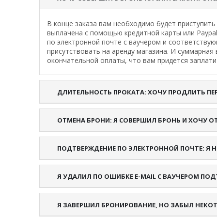
В конце заказа вам необходимо будет приступить
выплачена с помощью кредитной карты или Paypal
по электронной почте с ваучером и соответствую
присутствовать на аренду магазина. И суммарная
окончательной оплаты, что вам придется заплатит
ДЛИТЕЛЬНОСТЬ ПРОКАТА: ХОЧУ ПРОДЛИТЬ П
ОТМЕНА БРОНИ: Я СОВЕРШИЛ БРОНЬ И ХОЧУ ОТ
ПОДТВЕРЖДЕНИЕ ПО ЭЛЕКТРОННОЙ ПОЧТЕ: Я Н
Я УДАЛИЛ ПО ОШИБКЕ E-MAIL С ВАУЧЕРОМ ПО
Я ЗАВЕРШИЛ БРОНИРОВАНИЕ, НО ЗАБЫЛ НЕК