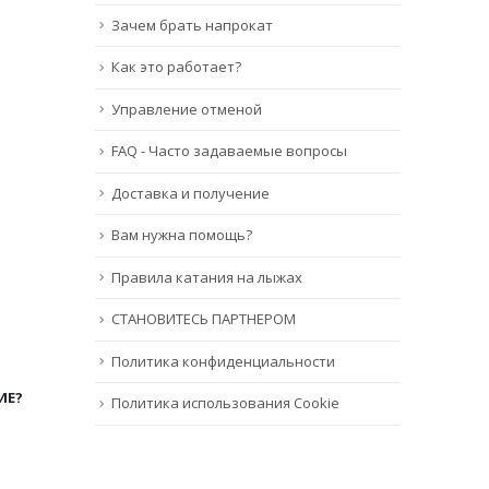
Зачем брать напрокат
Как это работает?
Управление отменой
FAQ - Часто задаваемые вопросы
Доставка и получение
Вам нужна помощь?
Правила катания на лыжах
СТАНОВИТЕСЬ ПАРТНЕРОМ
Политика конфиденциальности
ИЕ?
Политика использования Cookie