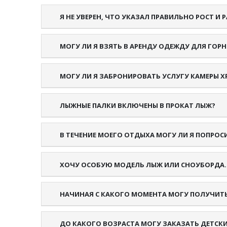
Я НЕ УВЕРЕН, ЧТО УКАЗАЛ ПРАВИЛЬНО РОСТ И 
МОГУ ЛИ Я ВЗЯТЬ В АРЕНДУ ОДЕЖДУ ДЛЯ ГОР
МОГУ ЛИ Я ЗАБРОНИРОВАТЬ УСЛУГУ КАМЕРЫ 
ЛЫЖНЫЕ ПАЛКИ ВКЛЮЧЕНЫ В ПРОКАТ ЛЫЖ?
В ТЕЧЕНИЕ МОЕГО ОТДЫХА МОГУ ЛИ Я ПОПРО
ХОЧУ ОСОБУЮ МОДЕЛЬ ЛЫЖ ИЛИ СНОУБОРДА
НАЧИНАЯ С КАКОГО МОМЕНТА МОГУ ПОЛУЧИТЬ
ДО КАКОГО ВОЗРАСТА МОГУ ЗАКАЗАТЬ ДЕТСКИ