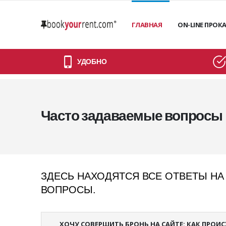
ГЛАВНАЯ
ON-LINE ПРОК
УДОБНО
Часто задаваемые вопросы (
ЗДЕСЬ НАХОДЯТСЯ ВСЕ ОТВЕТЫ НА
ВОПРОСЫ.
ХОЧУ СОВЕРШИТЬ БРОНЬ НА САЙТЕ: КАК ПРОИ