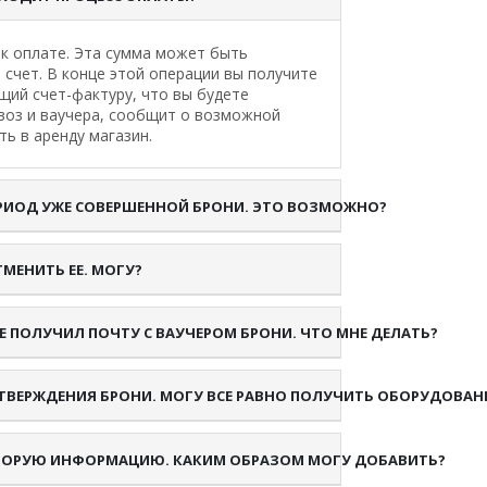
 к оплате. Эта сумма может быть
 счет. В конце этой операции вы получите
щий счет-фактуру, что вы будете
 воз и ваучера, сообщит о возможной
ь в аренду магазин.
ЕРИОД УЖЕ СОВЕРШЕННОЙ БРОНИ. ЭТО ВОЗМОЖНО?
МЕНИТЬ ЕЕ. МОГУ?
Е ПОЛУЧИЛ ПОЧТУ С ВАУЧЕРОМ БРОНИ. ЧТО МНЕ ДЕЛАТЬ?
ДТВЕРЖДЕНИЯ БРОНИ. МОГУ ВСЕ РАВНО ПОЛУЧИТЬ ОБОРУДОВАН
ОТОРУЮ ИНФОРМАЦИЮ. КАКИМ ОБРАЗОМ МОГУ ДОБАВИТЬ?