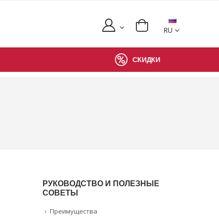
RU
СКИДКИ
РУКОВОДСТВО И ПОЛЕЗНЫЕ
СОВЕТЫ
Преимущества