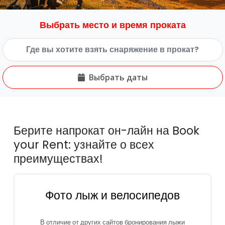
Выбрать место и время проката
Выбрать даты
Берите напрокат он-лайн на Book
your Rent: узнайте о всех
преимуществах!
Фото лыж и велосипедов
В отличие от других сайтов бронирования лыжи