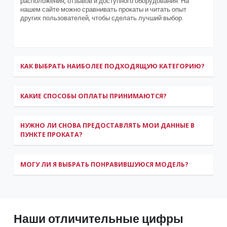
расположения, отзывов и доступного оборудования. На
нашем сайте можно сравнивать прокаты и читать опыт
других пользователей, чтобы сделать лучший выбор.
КАК ВЫБРАТЬ НАИБОЛЕЕ ПОДХОДЯЩУЮ КАТЕГОРИЮ?
КАКИЕ СПОСОБЫ ОПЛАТЫ ПРИНИМАЮТСЯ?
НУЖНО ЛИ СНОВА ПРЕДОСТАВЛЯТЬ МОИ ДАННЫЕ В
ПУНКТЕ ПРОКАТА?
МОГУ ЛИ Я ВЫБРАТЬ ПОНРАВИВШУЮСЯ МОДЕЛЬ?
Наши отличительные цифры