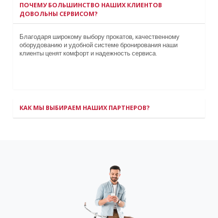
ПОЧЕМУ БОЛЬШИНСТВО НАШИХ КЛИЕНТОВ
ДОВОЛЬНЫ СЕРВИСОМ?
Благодаря широкому выбору прокатов, качественному
оборудованию и удобной системе бронирования наши
клиенты ценят комфорт и надежность сервиса.
КАК МЫ ВЫБИРАЕМ НАШИХ ПАРТНЕРОВ?