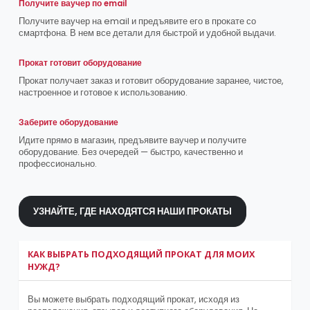
Получите ваучер по email
Получите ваучер на email и предъявите его в прокате со
смартфона. В нем все детали для быстрой и удобной выдачи.
Прокат готовит оборудование
Прокат получает заказ и готовит оборудование заранее, чистое,
настроенное и готовое к использованию.
Заберите оборудование
Идите прямо в магазин, предъявите ваучер и получите
оборудование. Без очередей — быстро, качественно и
профессионально.
УЗНАЙТЕ, ГДЕ НАХОДЯТСЯ НАШИ ПРОКАТЫ
КАК ВЫБРАТЬ ПОДХОДЯЩИЙ ПРОКАТ ДЛЯ МОИХ
НУЖД?
Вы можете выбрать подходящий прокат, исходя из