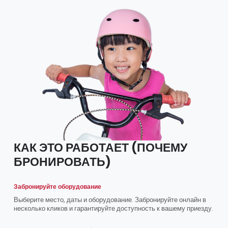
КАК ЭТО РАБОТАЕТ (ПОЧЕМУ
БРОНИРОВАТЬ)
Забронируйте оборудование
Выберите место, даты и оборудование. Забронируйте онлайн в
несколько кликов и гарантируйте доступность к вашему приезду.