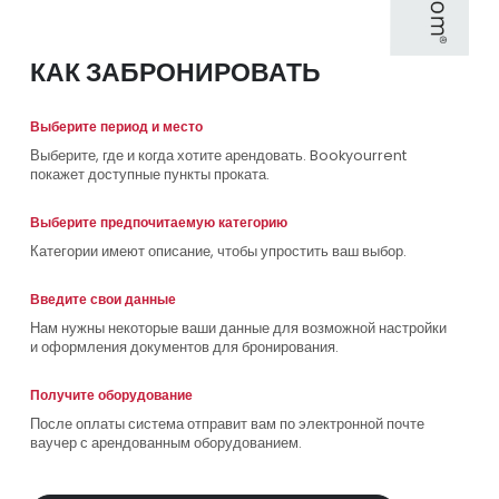
КАК ЗАБРОНИРОВАТЬ
Выберите период и место
Выберите, где и когда хотите арендовать. Bookyourrent
покажет доступные пункты проката.
Выберите предпочитаемую категорию
Категории имеют описание, чтобы упростить ваш выбор.
Введите свои данные
Нам нужны некоторые ваши данные для возможной настройки
и оформления документов для бронирования.
Получите оборудование
После оплаты система отправит вам по электронной почте
ваучер с арендованным оборудованием.