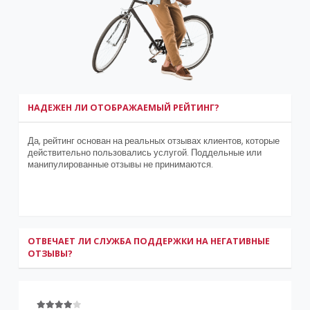
НАДЕЖЕН ЛИ ОТОБРАЖАЕМЫЙ РЕЙТИНГ?
Да, рейтинг основан на реальных отзывах клиентов, которые
действительно пользовались услугой. Поддельные или
манипулированные отзывы не принимаются.
ОТВЕЧАЕТ ЛИ СЛУЖБА ПОДДЕРЖКИ НА НЕГАТИВНЫЕ
ОТЗЫВЫ?