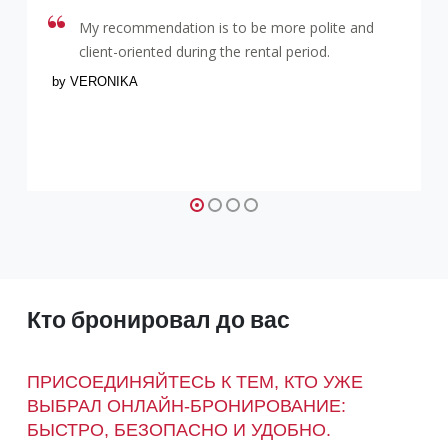
My recommendation is to be more polite and
client-oriented during the rental period.
by VERONIKA
Кто бронировал до вас
ПРИСОЕДИНЯЙТЕСЬ К ТЕМ, КТО УЖЕ
ВЫБРАЛ ОНЛАЙН-БРОНИРОВАНИЕ:
БЫСТРО, БЕЗОПАСНО И УДОБНО.