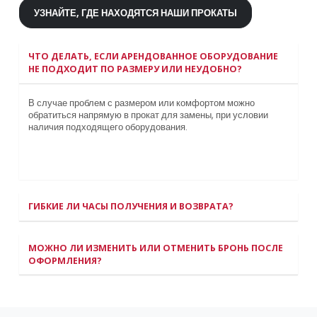
УЗНАЙТЕ, ГДЕ НАХОДЯТСЯ НАШИ ПРОКАТЫ
ЧТО ДЕЛАТЬ, ЕСЛИ АРЕНДОВАННОЕ ОБОРУДОВАНИЕ
НЕ ПОДХОДИТ ПО РАЗМЕРУ ИЛИ НЕУДОБНО?
В случае проблем с размером или комфортом можно
обратиться напрямую в прокат для замены, при условии
наличия подходящего оборудования.
ГИБКИЕ ЛИ ЧАСЫ ПОЛУЧЕНИЯ И ВОЗВРАТА?
МОЖНО ЛИ ИЗМЕНИТЬ ИЛИ ОТМЕНИТЬ БРОНЬ ПОСЛЕ
ОФОРМЛЕНИЯ?