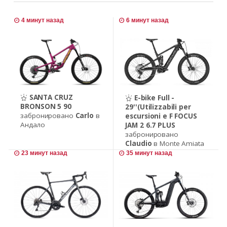
4 минут назад
6 минут назад
SANTA CRUZ
E-bike Full -
BRONSON 5 90
29''(Utilizzabili per
забронировано
Carlo
в
escursioni e F FOCUS
Андало
JAM 2 6.7 PLUS
забронировано
Claudio
в Monte Amiata
23 минут назад
35 минут назад