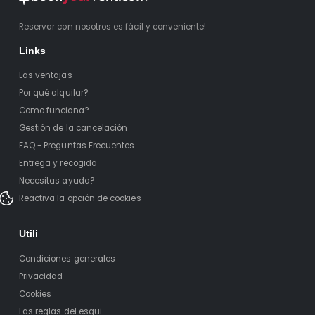
Reservar con nosotros es fácil y conveniente!
Links
Las ventajas
Por qué alquilar?
Como funciona?
Gestión de la cancelación
FAQ - Preguntas Frecuentes
Entrega y recogida
Necesitas ayuda?
Reactiva la opción de cookies
Utili
Condiciones generales
Privacidad
Cookies
Las reglas del esqui