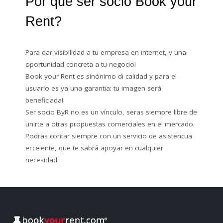
Por qué ser socio Book your
Rent?
Para dar visibilidad a tu empresa en internet, y una
oportunidad concreta a tu negocio!
Book your Rent es sinónimo di calidad y para el
usuario es ya una garantia: tu imagen será
beneficiada!
Ser socio ByR no es un vínculo, seras siempre libre de
unirte a otras propuestas comerciales en el mercado.
Podras contar siempre con un servicio de asistencua
eccelente, que te sabrá apoyar en cualquier
necesidad.