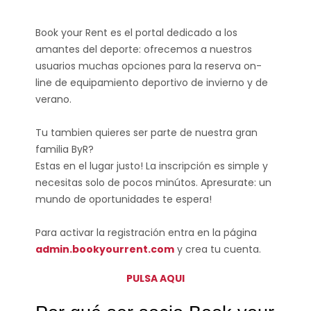
Book your Rent es el portal dedicado a los
amantes del deporte: ofrecemos a nuestros
usuarios muchas opciones para la reserva on-
line de equipamiento deportivo de invierno y de
verano.
Tu tambien quieres ser parte de nuestra gran
familia ByR?
Estas en el lugar justo! La inscripción es simple y
necesitas solo de pocos minútos. Apresurate: un
mundo de oportunidades te espera!
Para activar la registración entra en la página
admin.bookyourrent.com
y crea tu cuenta.
PULSA AQUI