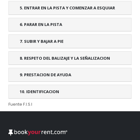
5. ENTRAR EN LA PISTA Y COMENZAR A ESQUIAR
6. PARAR EN LA PISTA
7. SUBIR Y BAJAR A PIE
8. RESPETO DEL BALIZAJE Y LA SEÑALIZACION
9. PRESTACION DE AYUDA
10. IDENTIFICACION
Fuente F.I.S.I