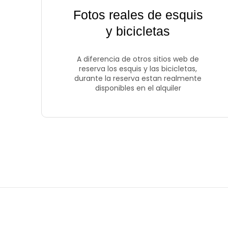
Fotos reales de esquis
y bicicletas
A diferencia de otros sitios web de
reserva los esquis y las bicicletas,
durante la reserva estan realmente
disponibles en el alquiler