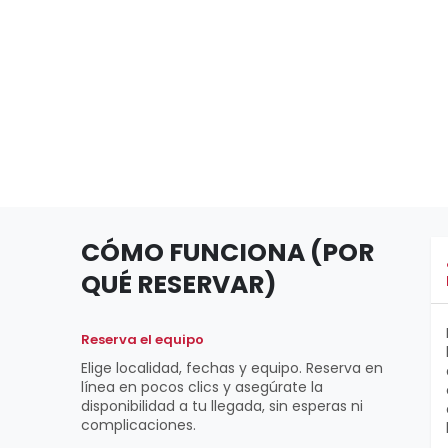
CÓMO FUNCIONA (POR
QUÉ RESERVAR)
Reserva el equipo
Elige localidad, fechas y equipo. Reserva en
línea en pocos clics y asegúrate la
disponibilidad a tu llegada, sin esperas ni
complicaciones.