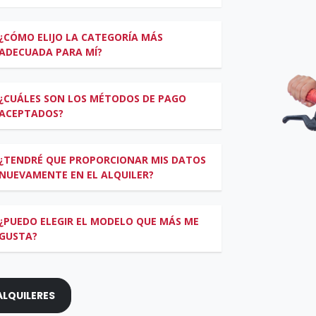
¿CÓMO ELIJO LA CATEGORÍA MÁS
ADECUADA PARA MÍ?
¿CUÁLES SON LOS MÉTODOS DE PAGO
ACEPTADOS?
¿TENDRÉ QUE PROPORCIONAR MIS DATOS
NUEVAMENTE EN EL ALQUILER?
¿PUEDO ELEGIR EL MODELO QUE MÁS ME
GUSTA?
LQUILERES