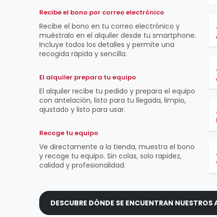
Recibe el bono por correo electrónico
Recibe el bono en tu correo electrónico y
muéstralo en el alquiler desde tu smartphone.
Incluye todos los detalles y permite una
recogida rápida y sencilla.
El alquiler prepara tu equipo
El alquiler recibe tu pedido y prepara el equipo
con antelación, listo para tu llegada, limpio,
ajustado y listo para usar.
Recoge tu equipo
Ve directamente a la tienda, muestra el bono
y recoge tu equipo. Sin colas, solo rapidez,
calidad y profesionalidad.
DESCUBRE DÓNDE SE ENCUENTRAN NUESTROS A