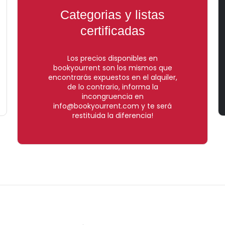
Categorias y listas
certificadas
Los precios disponibles en
bookyourrent son los mismos que
encontrarás expuestos en el alquiler,
de lo contrario, informa la
incongruencia en
info@bookyourrent.com y te será
restituida la diferencia!