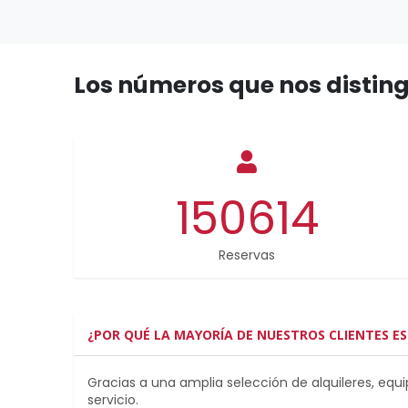
Los números que nos distin
150614
Reservas
¿POR QUÉ LA MAYORÍA DE NUESTROS CLIENTES ES
Gracias a una amplia selección de alquileres, equip
servicio.