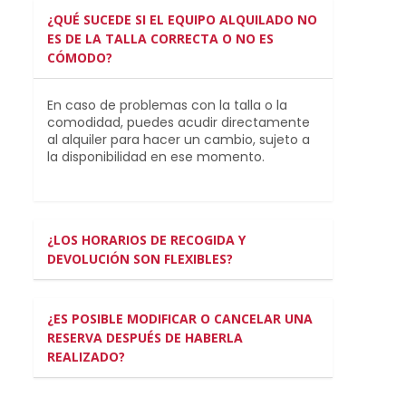
¿QUÉ SUCEDE SI EL EQUIPO ALQUILADO NO
ES DE LA TALLA CORRECTA O NO ES
CÓMODO?
En caso de problemas con la talla o la
comodidad, puedes acudir directamente
al alquiler para hacer un cambio, sujeto a
la disponibilidad en ese momento.
¿LOS HORARIOS DE RECOGIDA Y
DEVOLUCIÓN SON FLEXIBLES?
¿ES POSIBLE MODIFICAR O CANCELAR UNA
RESERVA DESPUÉS DE HABERLA
REALIZADO?