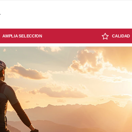
AMPLIA SELECCIΌN
CALIDAD