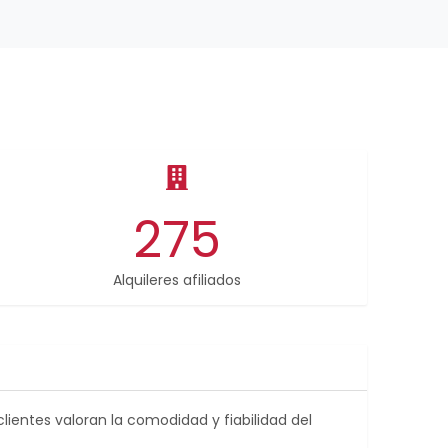
275
Alquileres afiliados
clientes valoran la comodidad y fiabilidad del