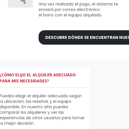
Una vez realizado el pago, el sistema te
enviará por correo electrónico
el bono con el equipo alquilado.
DESCUBRE DÓNDE SE ENCUENTRAN NUES
¿CÓMO ELIJO EL ALQUILER ADECUADO
PARA MIS NECESIDADES?
Puedes elegir el alquiler adecuado según
la ubicación, las reseñas y el equipo
disponible. En nuestro sitio puedes
comparar los alquileres y ver las
experiencias de otros usuarios para tomar
la mejor decisión.