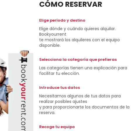
CÓMO RESERVAR
Elige período y destino
Elige dónde y cuándo quieres alquilar.
Bookyourrent
te mostrará los alquileres con el equipo
disponible.
Selecciona la categoría que prefieras
Las categorías tienen una explicación para
facilitar tu elección.
Introduce tus datos
Necesitamos algunos de tus datos para
realizar posibles ajustes
y para proporcionarte los documentos de la
reserva.
Recoge tu equipo