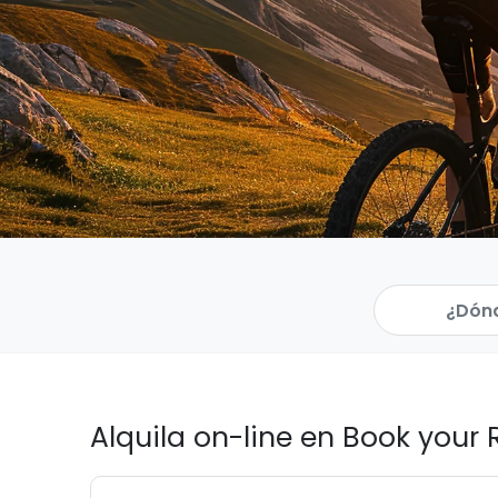
Alquila on-line en Book your 