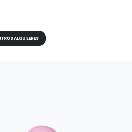
TROS ALQUILERES