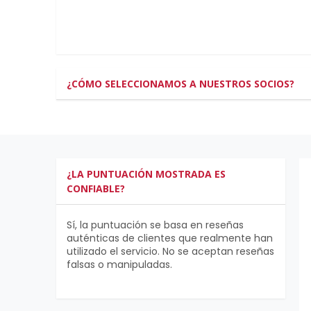
¿CÓMO SELECCIONAMOS A NUESTROS SOCIOS?
¿LA PUNTUACIÓN MOSTRADA ES
CONFIABLE?
Sí, la puntuación se basa en reseñas
auténticas de clientes que realmente han
utilizado el servicio. No se aceptan reseñas
falsas o manipuladas.