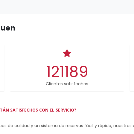
guen
121189
Clientes satisfechos
TÁN SATISFECHOS CON EL SERVICIO?
os de calidad y un sistema de reservas fácil y rápido, nuestros 