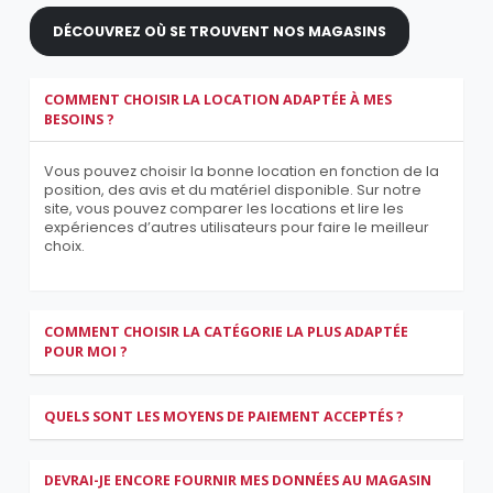
DÉCOUVREZ OÙ SE TROUVENT NOS MAGASINS
COMMENT CHOISIR LA LOCATION ADAPTÉE À MES
BESOINS ?
Vous pouvez choisir la bonne location en fonction de la
position, des avis et du matériel disponible. Sur notre
site, vous pouvez comparer les locations et lire les
expériences d’autres utilisateurs pour faire le meilleur
choix.
COMMENT CHOISIR LA CATÉGORIE LA PLUS ADAPTÉE
POUR MOI ?
QUELS SONT LES MOYENS DE PAIEMENT ACCEPTÉS ?
DEVRAI-JE ENCORE FOURNIR MES DONNÉES AU MAGASIN