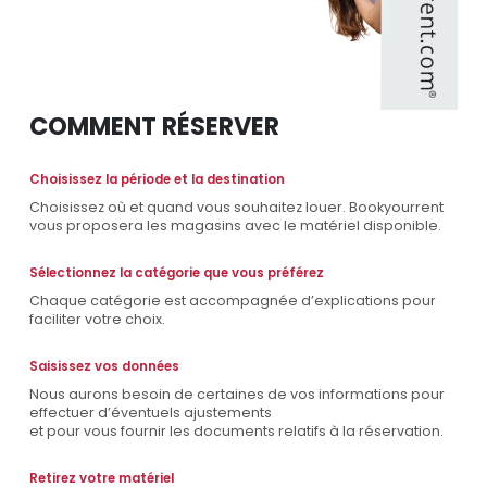
COMMENT RÉSERVER
Choisissez la période et la destination
Choisissez où et quand vous souhaitez louer. Bookyourrent
vous proposera les magasins avec le matériel disponible.
Sélectionnez la catégorie que vous préférez
Chaque catégorie est accompagnée d’explications pour
faciliter votre choix.
Saisissez vos données
Nous aurons besoin de certaines de vos informations pour
effectuer d’éventuels ajustements
et pour vous fournir les documents relatifs à la réservation.
Retirez votre matériel