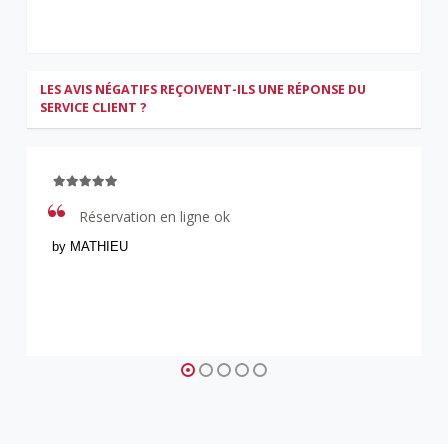
LES AVIS NÉGATIFS REÇOIVENT-ILS UNE RÉPONSE DU
SERVICE CLIENT ?
Réservation en ligne ok
by MATHIEU