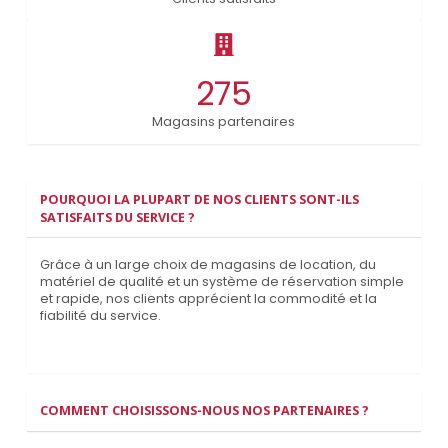
275
Magasins partenaires
POURQUOI LA PLUPART DE NOS CLIENTS SONT-ILS
SATISFAITS DU SERVICE ?
Grâce à un large choix de magasins de location, du
matériel de qualité et un système de réservation simple
et rapide, nos clients apprécient la commodité et la
fiabilité du service.
COMMENT CHOISISSONS-NOUS NOS PARTENAIRES ?