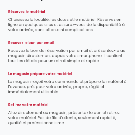
Réservez le matériel
Choisissez la localité, les dates et le matériel. Réservez en
ligne en quelques clics et assurez-vous de la disponibilité à
votre arrivée, sans attente ni complications.
Recevez le bon par email
Recevez le bon de réservation par email et présentez-le au
magasin directement depuis votre smartphone. Il contient
tous les détails pour un retrait simple et rapide.
Le magasin prépare votre matériel
Le magasin reçoit votre commande et prépare le matériel à
l’avance, prêt pour votre arrivée, propre, réglé et
immédiatement utilisable.
Retirez votre matériel
Allez directement au magasin, présentez le bon et retirez
votre matériel. Pas de file d’attente, seulement rapidité,
qualité et professionnalisme.