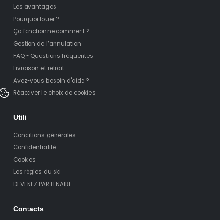
Les avantages
Pourquoi louer ?
Ça fonctionne comment ?
Gestion de l’annulation
FAQ - Questions fréquentes
Livraison et retrait
Avez-vous besoin d'aide ?
Réactiver le choix de cookies
Utili
Conditions générales
Confidentialité
Cookies
Les règles du ski
DEVENEZ PARTENAIRE
Contacts