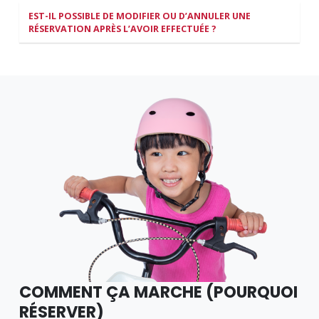
EST-IL POSSIBLE DE MODIFIER OU D’ANNULER UNE
RÉSERVATION APRÈS L’AVOIR EFFECTUÉE ?
COMMENT ÇA MARCHE (POURQUOI
RÉSERVER)