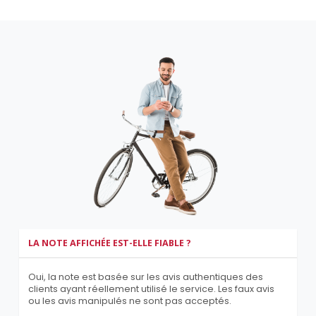
LA NOTE AFFICHÉE EST-ELLE FIABLE ?
Oui, la note est basée sur les avis authentiques des
clients ayant réellement utilisé le service. Les faux avis
ou les avis manipulés ne sont pas acceptés.