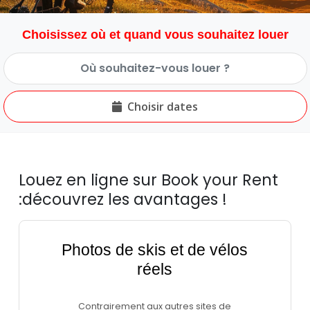
Choisissez où et quand vous souhaitez louer
Choisir dates
Louez en ligne sur Book your Rent
:découvrez les avantages !
Photos de skis et de vélos
réels
Contrairement aux autres sites de