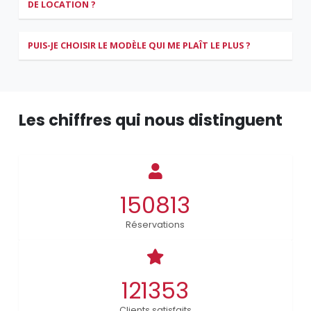
DE LOCATION ?
PUIS-JE CHOISIR LE MODÈLE QUI ME PLAÎT LE PLUS ?
Les chiffres qui nous distinguent
150813
Réservations
121353
Clients satisfaits