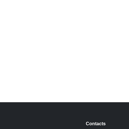
Contacts