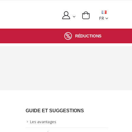
FR
RÉDUCTIONS
GUIDE ET SUGGESTIONS
Les avantages