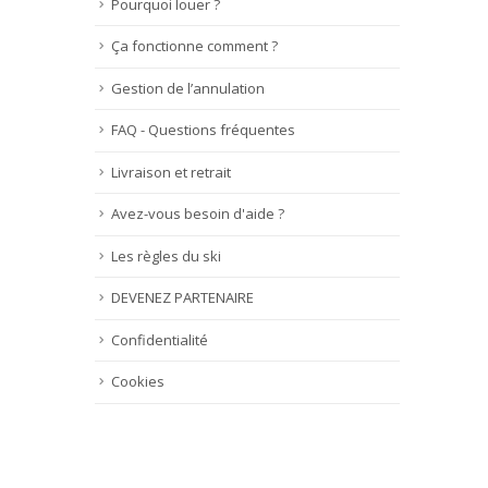
Pourquoi louer ?
Ça fonctionne comment ?
Gestion de l’annulation
FAQ - Questions fréquentes
Livraison et retrait
Avez-vous besoin d'aide ?
Les règles du ski
DEVENEZ PARTENAIRE
Confidentialité
Cookies