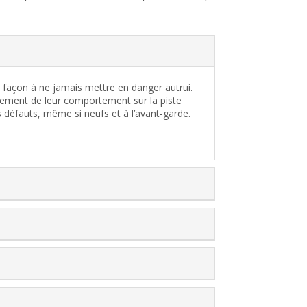
façon à ne jamais mettre en danger autrui.
ement de leur comportement sur la piste
 défauts, même si neufs et à l’avant-garde.