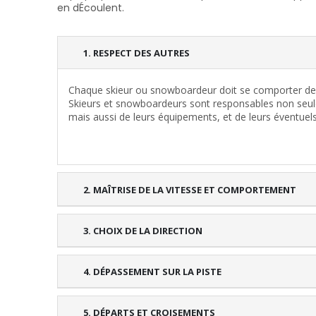
en dÉcoulent.
1. RESPECT DES AUTRES
Chaque skieur ou snowboardeur doit se comporter de 
Skieurs et snowboardeurs sont responsables non seul
mais aussi de leurs équipements, et de leurs éventuels
2. MAÎTRISE DE LA VITESSE ET COMPORTEMENT
3. CHOIX DE LA DIRECTION
4. DÉPASSEMENT SUR LA PISTE
5. DÉPARTS ET CROISEMENTS