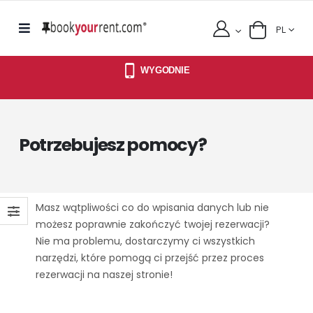
PL
WYGODNIE
Potrzebujesz pomocy?
Masz wątpliwości co do wpisania danych lub nie
możesz poprawnie zakończyć twojej rezerwacji?
Nie ma problemu, dostarczymy ci wszystkich
narzędzi, które pomogą ci przejść przez proces
rezerwacji na naszej stronie!